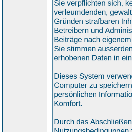
Sie verpflichten sich, 
verleumdenden, gewalt
Gründen strafbaren Inh
Betreibern und Adminis
Beiträge nach eigenem
Sie stimmen ausserdem
erhobenen Daten in ei
Dieses System verwend
Computer zu speichern.
persönlichen Informati
Komfort.
Durch das Abschließen
Nutzungsbedingungen 