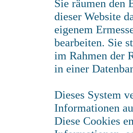
Sie räumen den B
dieser Website d
eigenem Ermesse
bearbeiten. Sie 
im Rahmen der R
in einer Datenba
Dieses System v
Informationen au
Diese Cookies en