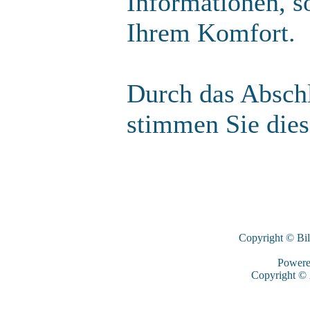
Informationen, s
Ihrem Komfort.
Durch das Abschl
stimmen Sie die
Copyright © Bi
Power
Copyright ©