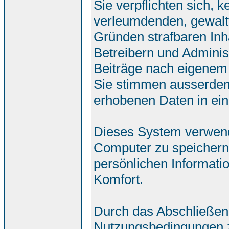
Sie verpflichten sich, 
verleumdenden, gewalt
Gründen strafbaren Inh
Betreibern und Adminis
Beiträge nach eigenem
Sie stimmen ausserdem
erhobenen Daten in ei
Dieses System verwend
Computer zu speichern.
persönlichen Informati
Komfort.
Durch das Abschließen
Nutzungsbedingungen 