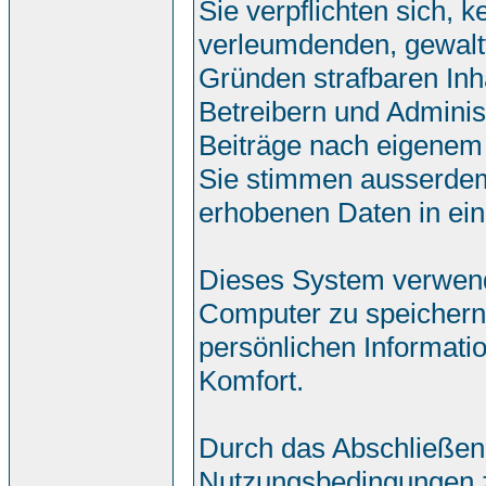
Sie verpflichten sich, 
verleumdenden, gewalt
Gründen strafbaren Inh
Betreibern und Adminis
Beiträge nach eigenem
Sie stimmen ausserdem
erhobenen Daten in ei
Dieses System verwend
Computer zu speichern.
persönlichen Informati
Komfort.
Durch das Abschließen
Nutzungsbedingungen 