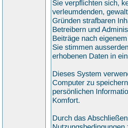
Sie verpflichten sich, 
verleumdenden, gewalt
Gründen strafbaren Inh
Betreibern und Adminis
Beiträge nach eigenem
Sie stimmen ausserdem
erhobenen Daten in ei
Dieses System verwend
Computer zu speichern.
persönlichen Informati
Komfort.
Durch das Abschließen
Nutzungsbedingungen 