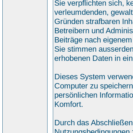
Sie verpflichten sich, 
verleumdenden, gewalt
Gründen strafbaren Inh
Betreibern und Adminis
Beiträge nach eigenem
Sie stimmen ausserdem
erhobenen Daten in ei
Dieses System verwend
Computer zu speichern.
persönlichen Informati
Komfort.
Durch das Abschließen
Nutzungsbedingungen 