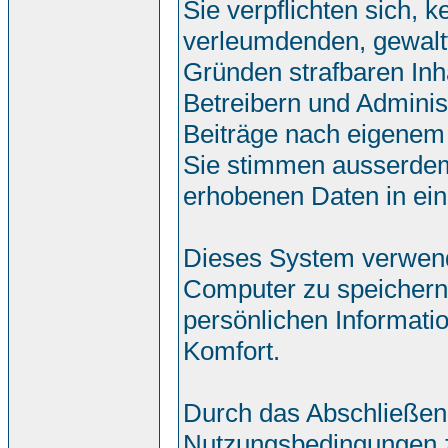
Sie verpflichten sich, 
verleumdenden, gewalt
Gründen strafbaren Inh
Betreibern und Adminis
Beiträge nach eigenem
Sie stimmen ausserdem
erhobenen Daten in ei
Dieses System verwend
Computer zu speichern.
persönlichen Informati
Komfort.
Durch das Abschließen
Nutzungsbedingungen 