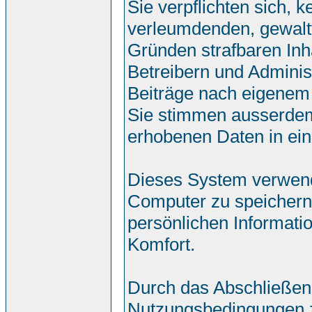
Sie verpflichten sich, 
verleumdenden, gewalt
Gründen strafbaren Inh
Betreibern und Adminis
Beiträge nach eigenem
Sie stimmen ausserdem
erhobenen Daten in ei
Dieses System verwend
Computer zu speichern.
persönlichen Informati
Komfort.
Durch das Abschließen
Nutzungsbedingungen 