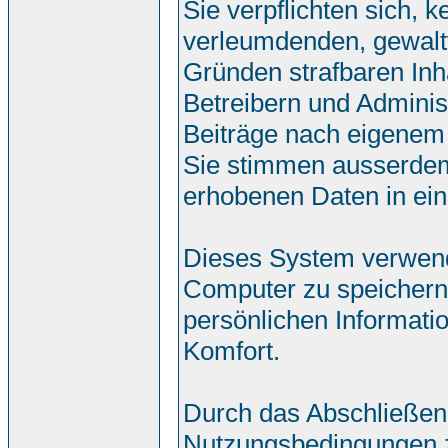
Sie verpflichten sich, 
verleumdenden, gewalt
Gründen strafbaren Inh
Betreibern und Adminis
Beiträge nach eigenem
Sie stimmen ausserdem
erhobenen Daten in ei
Dieses System verwend
Computer zu speichern.
persönlichen Informati
Komfort.
Durch das Abschließen
Nutzungsbedingungen 