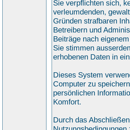
Sie verpflichten sich, 
verleumdenden, gewalt
Gründen strafbaren Inh
Betreibern und Adminis
Beiträge nach eigenem
Sie stimmen ausserdem
erhobenen Daten in ei
Dieses System verwend
Computer zu speichern.
persönlichen Informati
Komfort.
Durch das Abschließen
Nutzungsbedingungen 