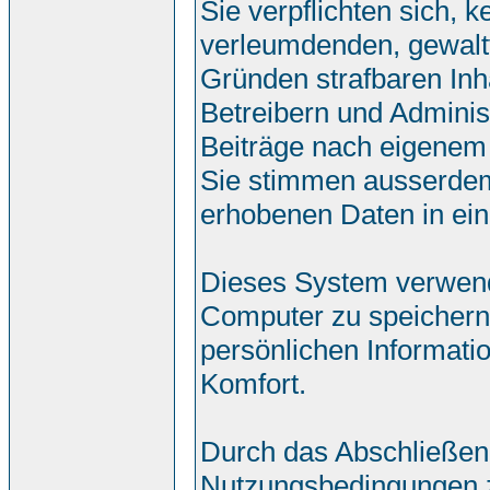
Sie verpflichten sich, 
verleumdenden, gewalt
Gründen strafbaren Inh
Betreibern und Adminis
Beiträge nach eigenem
Sie stimmen ausserdem
erhobenen Daten in ei
Dieses System verwend
Computer zu speichern.
persönlichen Informati
Komfort.
Durch das Abschließen
Nutzungsbedingungen 