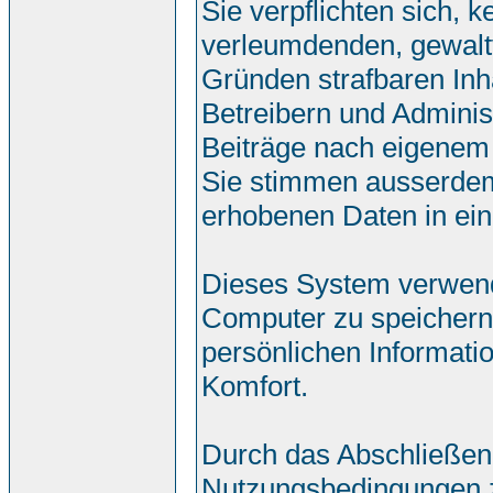
Sie verpflichten sich, 
verleumdenden, gewalt
Gründen strafbaren Inh
Betreibern und Adminis
Beiträge nach eigenem
Sie stimmen ausserdem
erhobenen Daten in ei
Dieses System verwend
Computer zu speichern.
persönlichen Informati
Komfort.
Durch das Abschließen
Nutzungsbedingungen 