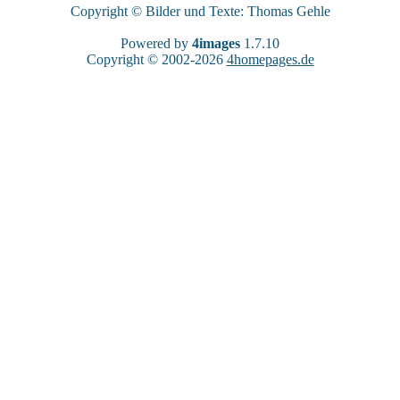
Copyright © Bilder und Texte: Thomas Gehle
Powered by
4images
1.7.10
Copyright © 2002-2026
4homepages.de