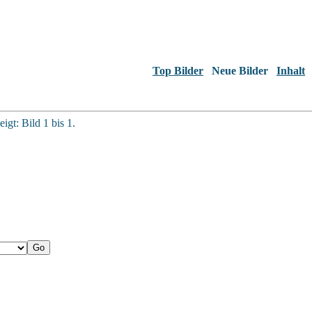
Top Bilder
Neue Bilder
Inhalt
igt: Bild 1 bis 1.