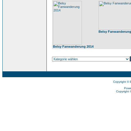
Belsy Fanwanderung
Belsy Fanwanderung 2014
Copyright © 
Powe
Copyright