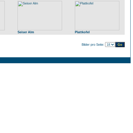
Seiser Alm
Plattkofel
Bilder pro Seite: