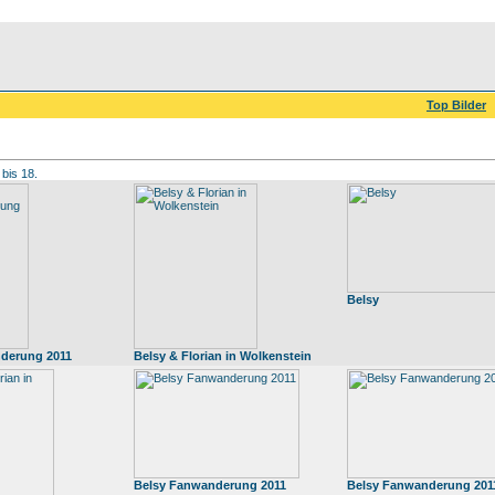
Top Bilder
 bis 18.
Belsy
derung 2011
Belsy & Florian in Wolkenstein
Belsy Fanwanderung 2011
Belsy Fanwanderung 201