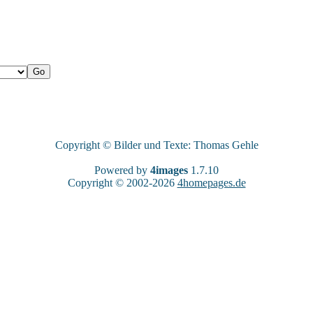
Copyright © Bilder und Texte: Thomas Gehle
Powered by
4images
1.7.10
Copyright © 2002-2026
4homepages.de