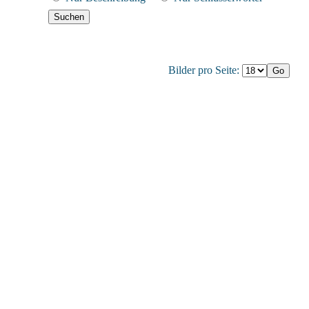
Bilder pro Seite: