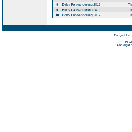
8
Belsy Fanwanderung 2012
T
9
Belsy Fanwanderung 2012
T
10
Belsy Fanwanderung 2012
T
Copyright © 
Powe
Copyright