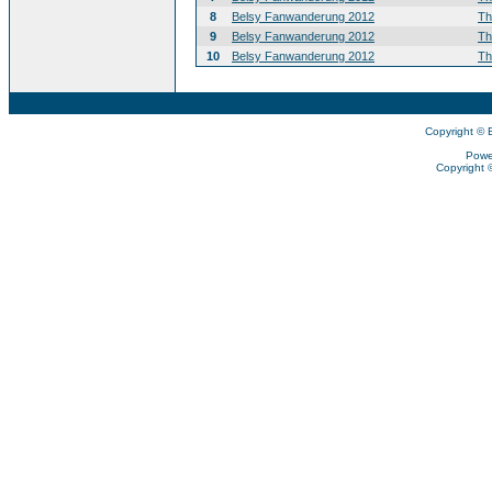
8
Belsy Fanwanderung 2012
T
9
Belsy Fanwanderung 2012
T
10
Belsy Fanwanderung 2012
T
Copyright © 
Powe
Copyright