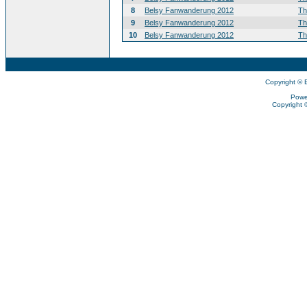
8
Belsy Fanwanderung 2012
T
9
Belsy Fanwanderung 2012
T
10
Belsy Fanwanderung 2012
T
Copyright © 
Powe
Copyright