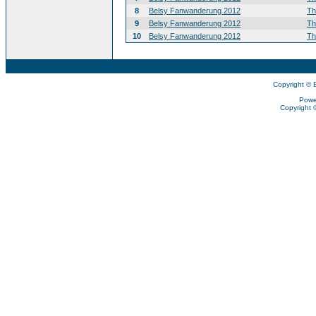
8
Belsy Fanwanderung 2012
T
9
Belsy Fanwanderung 2012
T
10
Belsy Fanwanderung 2012
T
Copyright © 
Powe
Copyright