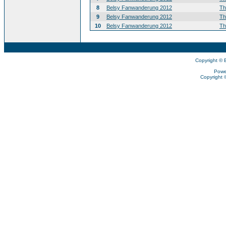
8
Belsy Fanwanderung 2012
T
9
Belsy Fanwanderung 2012
T
10
Belsy Fanwanderung 2012
T
Copyright © 
Powe
Copyright