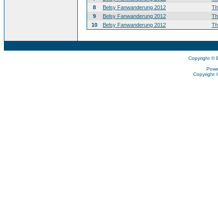
8
Belsy Fanwanderung 2012
T
9
Belsy Fanwanderung 2012
T
10
Belsy Fanwanderung 2012
T
Copyright © 
Powe
Copyright