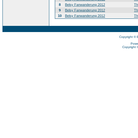
8
Belsy Fanwanderung 2012
T
9
Belsy Fanwanderung 2012
T
10
Belsy Fanwanderung 2012
T
Copyright © 
Powe
Copyright