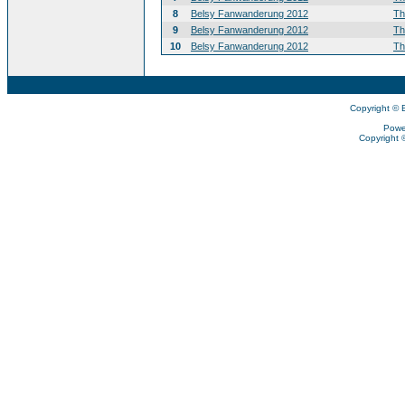
8
Belsy Fanwanderung 2012
T
9
Belsy Fanwanderung 2012
T
10
Belsy Fanwanderung 2012
T
Copyright © 
Powe
Copyright