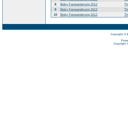
8
Belsy Fanwanderung 2012
T
9
Belsy Fanwanderung 2012
T
10
Belsy Fanwanderung 2012
T
Copyright © 
Powe
Copyright