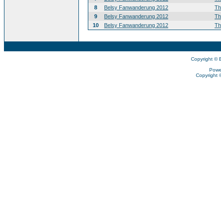
8
Belsy Fanwanderung 2012
T
9
Belsy Fanwanderung 2012
T
10
Belsy Fanwanderung 2012
T
Copyright © 
Powe
Copyright