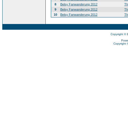
8
Belsy Fanwanderung 2012
T
9
Belsy Fanwanderung 2012
T
10
Belsy Fanwanderung 2012
T
Copyright © 
Powe
Copyright