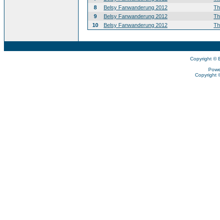
8
Belsy Fanwanderung 2012
T
9
Belsy Fanwanderung 2012
T
10
Belsy Fanwanderung 2012
T
Copyright © 
Powe
Copyright