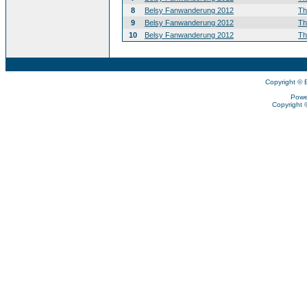
8
Belsy Fanwanderung 2012
T
9
Belsy Fanwanderung 2012
T
10
Belsy Fanwanderung 2012
T
Copyright © 
Powe
Copyright