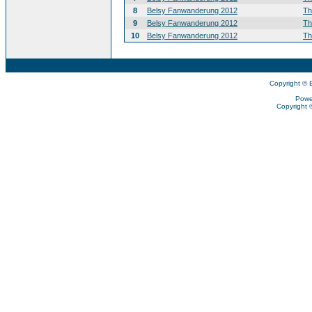
8
Belsy Fanwanderung 2012
T
9
Belsy Fanwanderung 2012
T
10
Belsy Fanwanderung 2012
T
Copyright © 
Powe
Copyright