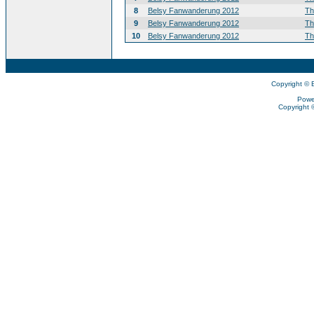
8
Belsy Fanwanderung 2012
T
9
Belsy Fanwanderung 2012
T
10
Belsy Fanwanderung 2012
T
Copyright © 
Powe
Copyright