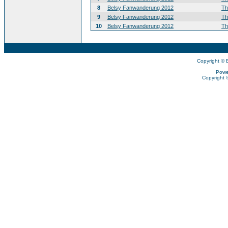
8
Belsy Fanwanderung 2012
T
9
Belsy Fanwanderung 2012
T
10
Belsy Fanwanderung 2012
T
Copyright © 
Powe
Copyright