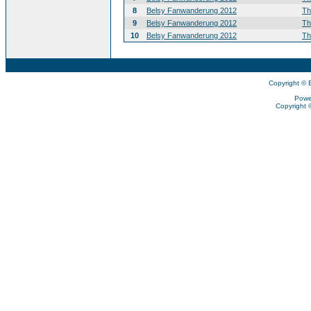
8
Belsy Fanwanderung 2012
T
9
Belsy Fanwanderung 2012
T
10
Belsy Fanwanderung 2012
T
Copyright © 
Powe
Copyright