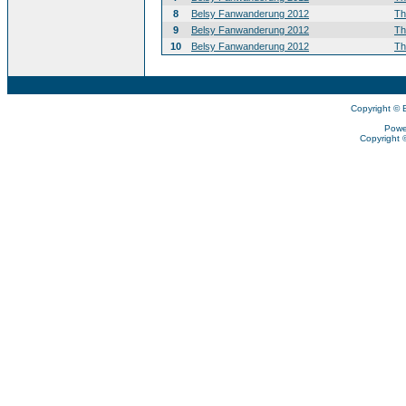
8
Belsy Fanwanderung 2012
T
9
Belsy Fanwanderung 2012
T
10
Belsy Fanwanderung 2012
T
Copyright © 
Powe
Copyright