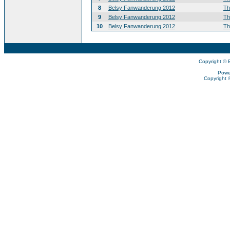
8
Belsy Fanwanderung 2012
T
9
Belsy Fanwanderung 2012
T
10
Belsy Fanwanderung 2012
T
Copyright © 
Powe
Copyright