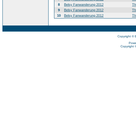
8
Belsy Fanwanderung 2012
T
9
Belsy Fanwanderung 2012
T
10
Belsy Fanwanderung 2012
T
Copyright © 
Powe
Copyright