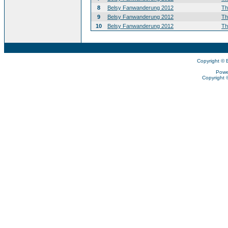
8
Belsy Fanwanderung 2012
T
9
Belsy Fanwanderung 2012
T
10
Belsy Fanwanderung 2012
T
Copyright © 
Powe
Copyright