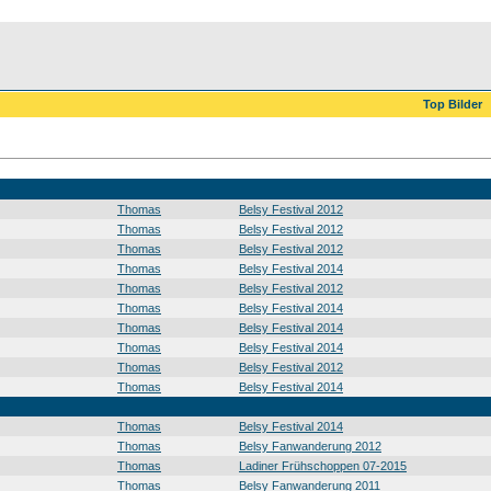
Top Bilder
Thomas
Belsy Festival 2012
Thomas
Belsy Festival 2012
Thomas
Belsy Festival 2012
Thomas
Belsy Festival 2014
Thomas
Belsy Festival 2012
Thomas
Belsy Festival 2014
Thomas
Belsy Festival 2014
Thomas
Belsy Festival 2014
Thomas
Belsy Festival 2012
Thomas
Belsy Festival 2014
Thomas
Belsy Festival 2014
Thomas
Belsy Fanwanderung 2012
Thomas
Ladiner Frühschoppen 07-2015
Thomas
Belsy Fanwanderung 2011