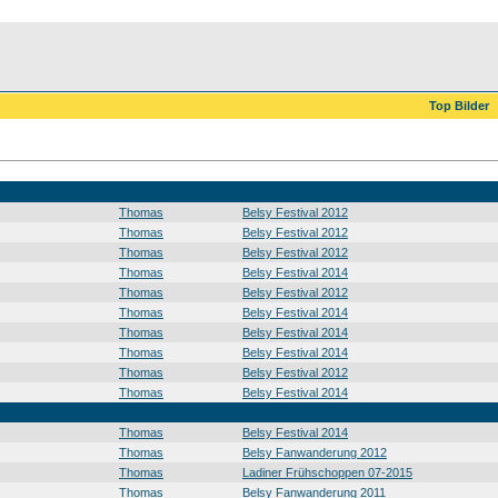
Top Bilder
Thomas
Belsy Festival 2012
Thomas
Belsy Festival 2012
Thomas
Belsy Festival 2012
Thomas
Belsy Festival 2014
Thomas
Belsy Festival 2012
Thomas
Belsy Festival 2014
Thomas
Belsy Festival 2014
Thomas
Belsy Festival 2014
Thomas
Belsy Festival 2012
Thomas
Belsy Festival 2014
Thomas
Belsy Festival 2014
Thomas
Belsy Fanwanderung 2012
Thomas
Ladiner Frühschoppen 07-2015
Thomas
Belsy Fanwanderung 2011