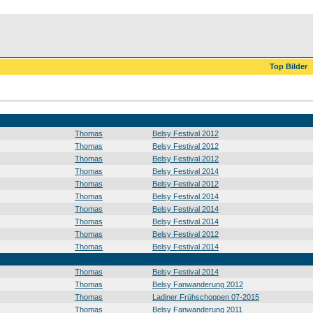
Top Bilder
Thomas
Belsy Festival 2012
Thomas
Belsy Festival 2012
Thomas
Belsy Festival 2012
Thomas
Belsy Festival 2014
Thomas
Belsy Festival 2012
Thomas
Belsy Festival 2014
Thomas
Belsy Festival 2014
Thomas
Belsy Festival 2014
Thomas
Belsy Festival 2012
Thomas
Belsy Festival 2014
Thomas
Belsy Festival 2014
Thomas
Belsy Fanwanderung 2012
Thomas
Ladiner Frühschoppen 07-2015
Thomas
Belsy Fanwanderung 2011