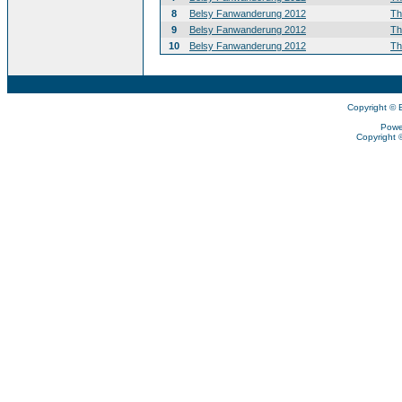
8
Belsy Fanwanderung 2012
T
9
Belsy Fanwanderung 2012
T
10
Belsy Fanwanderung 2012
T
Copyright © 
Powe
Copyright