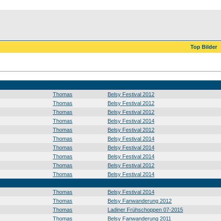
Top Bilder
Thomas
Belsy Festival 2012
Thomas
Belsy Festival 2012
Thomas
Belsy Festival 2012
Thomas
Belsy Festival 2014
Thomas
Belsy Festival 2012
Thomas
Belsy Festival 2014
Thomas
Belsy Festival 2014
Thomas
Belsy Festival 2014
Thomas
Belsy Festival 2012
Thomas
Belsy Festival 2014
Thomas
Belsy Festival 2014
Thomas
Belsy Fanwanderung 2012
Thomas
Ladiner Frühschoppen 07-2015
Thomas
Belsy Fanwanderung 2011