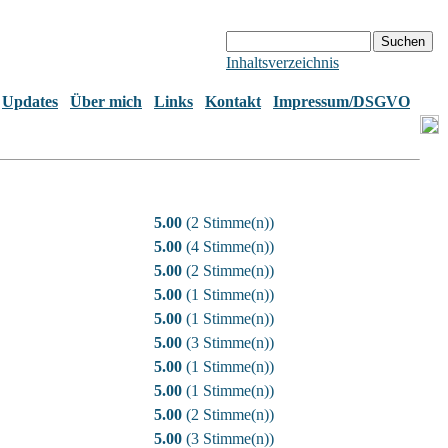
Inhaltsverzeichnis
Updates
Über mich
Links
Kontakt
Impressum/DSGVO
5.00
(2 Stimme(n))
5.00
(4 Stimme(n))
5.00
(2 Stimme(n))
5.00
(1 Stimme(n))
5.00
(1 Stimme(n))
5.00
(3 Stimme(n))
5.00
(1 Stimme(n))
5.00
(1 Stimme(n))
5.00
(2 Stimme(n))
5.00
(3 Stimme(n))