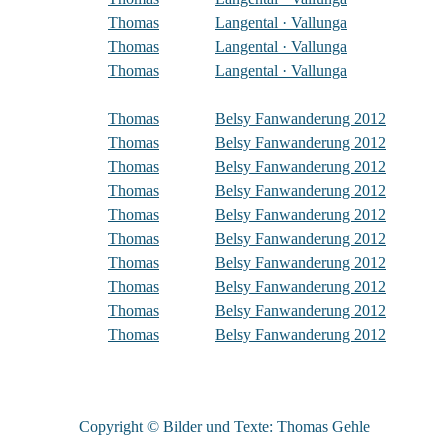
Thomas
Langental · Vallunga
Thomas
Langental · Vallunga
Thomas
Langental · Vallunga
Thomas
Belsy Fanwanderung 2012
Thomas
Belsy Fanwanderung 2012
Thomas
Belsy Fanwanderung 2012
Thomas
Belsy Fanwanderung 2012
Thomas
Belsy Fanwanderung 2012
Thomas
Belsy Fanwanderung 2012
Thomas
Belsy Fanwanderung 2012
Thomas
Belsy Fanwanderung 2012
Thomas
Belsy Fanwanderung 2012
Thomas
Belsy Fanwanderung 2012
Copyright © Bilder und Texte: Thomas Gehle