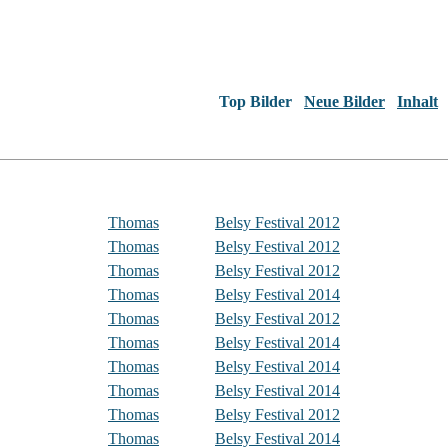
Top Bilder
Neue Bilder
Inhalt
Thomas
Belsy Festival 2012
Thomas
Belsy Festival 2012
Thomas
Belsy Festival 2012
Thomas
Belsy Festival 2014
Thomas
Belsy Festival 2012
Thomas
Belsy Festival 2014
Thomas
Belsy Festival 2014
Thomas
Belsy Festival 2014
Thomas
Belsy Festival 2012
Thomas
Belsy Festival 2014