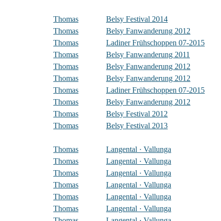
Thomas
Belsy Festival 2014
Thomas
Belsy Fanwanderung 2012
Thomas
Ladiner Frühschoppen 07-2015
Thomas
Belsy Fanwanderung 2011
Thomas
Belsy Fanwanderung 2012
Thomas
Belsy Fanwanderung 2012
Thomas
Ladiner Frühschoppen 07-2015
Thomas
Belsy Fanwanderung 2012
Thomas
Belsy Festival 2012
Thomas
Belsy Festival 2013
Thomas
Langental · Vallunga
Thomas
Langental · Vallunga
Thomas
Langental · Vallunga
Thomas
Langental · Vallunga
Thomas
Langental · Vallunga
Thomas
Langental · Vallunga
Thomas
Langental · Vallunga